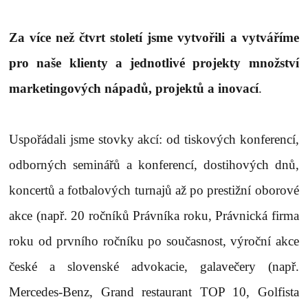
Za více než čtvrt století jsme vytvořili a vytváříme
pro naše klienty a jednotlivé projekty množství
marketingových nápadů, projektů a inovací
.
Uspořádali jsme stovky akcí: od tiskových konferencí,
odborných seminářů a konferencí, dostihových dnů,
koncertů a fotbalových turnajů až po prestižní oborové
akce (např. 20 ročníků Právníka roku, Právnická firma
roku od prvního ročníku po současnost, výroční akce
české a slovenské advokacie, galavečery (např.
Mercedes-Benz, Grand restaurant TOP 10, Golfista