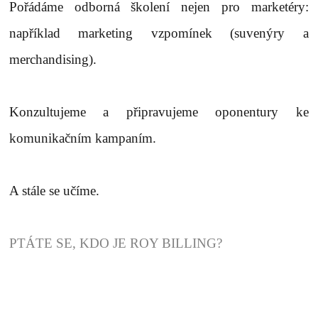
Pořádáme odborná školení nejen pro marketéry:
například marketing vzpomínek (suvenýry a
merchandising).
Konzultujeme a připravujeme oponentury ke
komunikačním kampaním.
A stále se učíme.
PTÁTE SE, KDO JE ROY BILLING?