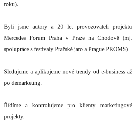
roku).
Byli jsme autory a 20 let provozovateli projektu
Mercedes Forum Praha v Praze na Chodově (mj.
spolupráce s festivaly Pražské jaro a Prague PROMS)
Sledujeme a aplikujeme nové trendy od e-business až
po demarketing.
Řídíme a kontrolujeme pro klienty marketingové
projekty.