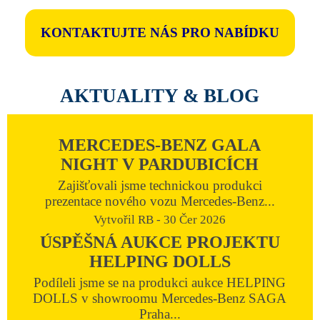
KONTAKTUJTE NÁS PRO NABÍDKU
AKTUALITY & BLOG
MERCEDES-BENZ GALA
NIGHT V PARDUBICÍCH
Zajišťovali jsme technickou produkci
prezentace nového vozu Mercedes-Benz...
Vytvořil RB - 30 Čer 2026
ÚSPĚŠNÁ AUKCE PROJEKTU
HELPING DOLLS
Podíleli jsme se na produkci aukce HELPING
DOLLS v showroomu Mercedes-Benz SAGA
Praha...